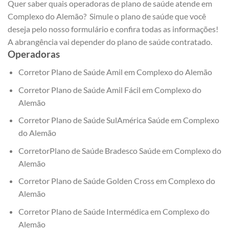
Quer saber quais operadoras de plano de saúde atende em
Complexo do Alemão? Simule o plano de saúde que você
deseja pelo nosso formulário e confira todas as informações!
A abrangência vai depender do plano de saúde contratado.
Operadoras
Corretor Plano de Saúde Amil em Complexo do Alemão
Corretor Plano de Saúde Amil Fácil em Complexo do
Alemão
Corretor Plano de Saúde SulAmérica Saúde em Complexo
do Alemão
CorretorPlano de Saúde Bradesco Saúde em Complexo do
Alemão
Corretor Plano de Saúde Golden Cross em Complexo do
Alemão
Corretor Plano de Saúde Intermédica em Complexo do
Alemão