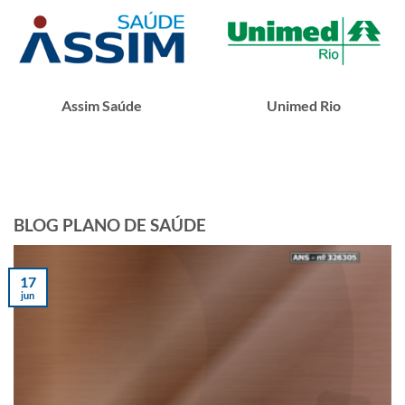
Assim Saúde
Unimed Rio
BLOG PLANO DE SAÚDE
17
jun