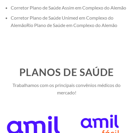
Corretor Plano de Saúde Assim em Complexo do Alemão
Corretor Plano de Saúde Unimed em Complexo do
AlemãoRio Plano de Saúde em Complexo do Alemão
PLANOS DE SAÚDE
Trabalhamos com os principais convênios médicos do
mercado!