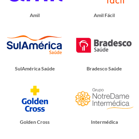
Amil
Amil Fácil
SulAmérica Saúde
Bradesco Saúde
Golden Cross
Intermédica