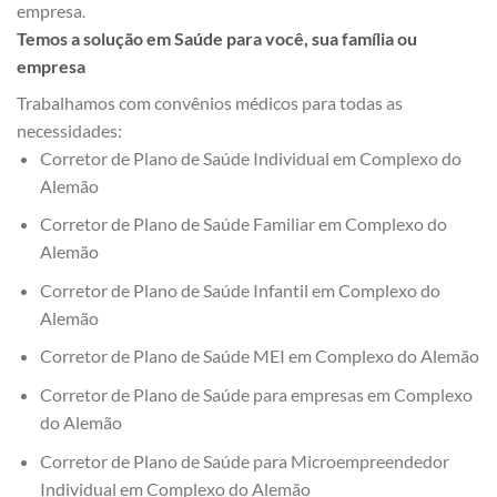
empresa.
Temos a solução em Saúde para você, sua família ou
empresa
Trabalhamos com convênios médicos para todas as
necessidades:
Corretor de Plano de Saúde Individual em Complexo do
Alemão
Corretor de Plano de Saúde Familiar em Complexo do
Alemão
Corretor de Plano de Saúde Infantil em Complexo do
Alemão
Corretor de Plano de Saúde MEI em Complexo do Alemão
Corretor de Plano de Saúde para empresas em Complexo
do Alemão
Corretor de Plano de Saúde para Microempreendedor
Individual em Complexo do Alemão