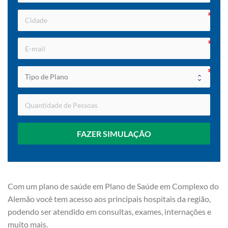
FAZER SIMULAÇÃO
Com um plano de saúde em Plano de Saúde em Complexo do
Alemão você tem acesso aos principais hospitais da região,
podendo ser atendido em consultas, exames, internações e
muito mais.