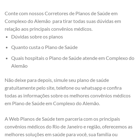
Conte com nossos Corretores de Planos de Saúde em
Complexo do Alemão para tirar todas suas dúvidas em
relação aos principais convênios médicos.
Dúvidas sobre os planos
Quanto custa o Plano de Saúde
Quais hospitais o Plano de Saúde atende em Complexo do
Alemão
Não deixe para depois, simule seu plano de saúde
gratuitamente pelo site, telefone ou whatsapp e confira
todas as informações sobre os melhores convênios médicos
em Plano de Saúde em Complexo do Alemão.
A Web Planos de Saúde tem parceria com os principais
convênios médicos do Rio de Janeiro e região, oferecemos as
melhores soluções em saúde para você, sua família ou