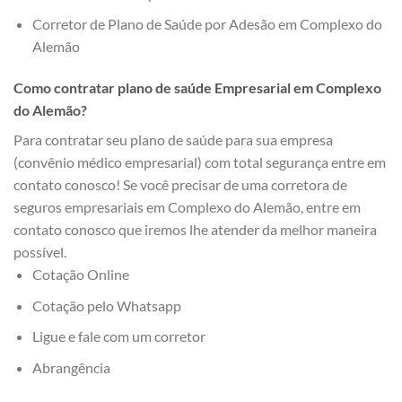
Corretor de Plano de Saúde por Adesão em Complexo do
Alemão
Como contratar plano de saúde Empresarial em Complexo
do Alemão?
Para contratar seu plano de saúde para sua empresa
(convênio médico empresarial) com total segurança entre em
contato conosco! Se você precisar de uma corretora de
seguros empresariais em Complexo do Alemão, entre em
contato conosco que iremos lhe atender da melhor maneira
possível.
Cotação Online
Cotação pelo Whatsapp
Ligue e fale com um corretor
Abrangência