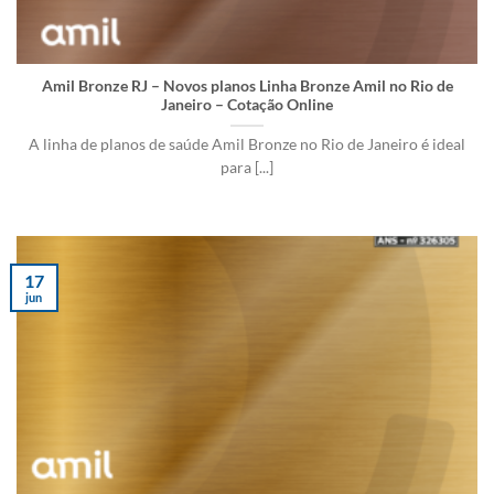
Amil Bronze RJ – Novos planos Linha Bronze Amil no Rio de
Janeiro – Cotação Online
A linha de planos de saúde Amil Bronze no Rio de Janeiro é ideal
para [...]
17
jun