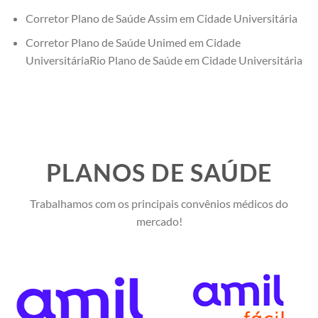
Corretor Plano de Saúde Assim em Cidade Universitária
Corretor Plano de Saúde Unimed em Cidade
UniversitáriaRio Plano de Saúde em Cidade Universitária
PLANOS DE SAÚDE
Trabalhamos com os principais convênios médicos do
mercado!