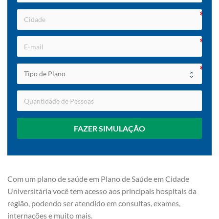
FAZER SIMULAÇÃO
Com um plano de saúde em Plano de Saúde em Cidade
Universitária você tem acesso aos principais hospitais da
região, podendo ser atendido em consultas, exames,
internações e muito mais.