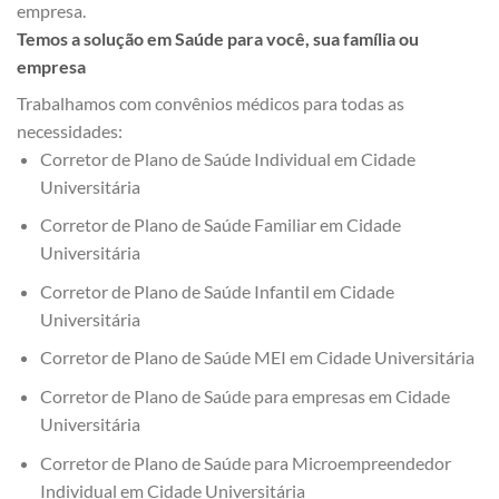
empresa.
Temos a solução em Saúde para você, sua família ou
empresa
Trabalhamos com convênios médicos para todas as
necessidades:
Corretor de Plano de Saúde Individual em Cidade
Universitária
Corretor de Plano de Saúde Familiar em Cidade
Universitária
Corretor de Plano de Saúde Infantil em Cidade
Universitária
Corretor de Plano de Saúde MEI em Cidade Universitária
Corretor de Plano de Saúde para empresas em Cidade
Universitária
Corretor de Plano de Saúde para Microempreendedor
Individual em Cidade Universitária