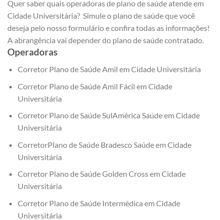
Quer saber quais operadoras de plano de saúde atende em
Cidade Universitária? Simule o plano de saúde que você
deseja pelo nosso formulário e confira todas as informações!
A abrangência vai depender do plano de saúde contratado.
Operadoras
Corretor Plano de Saúde Amil em Cidade Universitária
Corretor Plano de Saúde Amil Fácil em Cidade
Universitária
Corretor Plano de Saúde SulAmérica Saúde em Cidade
Universitária
CorretorPlano de Saúde Bradesco Saúde em Cidade
Universitária
Corretor Plano de Saúde Golden Cross em Cidade
Universitária
Corretor Plano de Saúde Intermédica em Cidade
Universitária