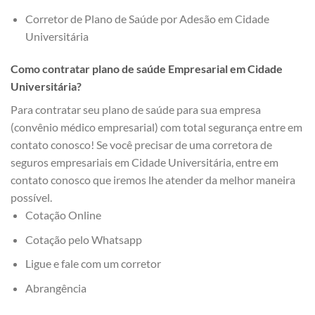
Corretor de Plano de Saúde por Adesão em Cidade
Universitária
Como contratar plano de saúde Empresarial em Cidade
Universitária?
Para contratar seu plano de saúde para sua empresa
(convênio médico empresarial) com total segurança entre em
contato conosco! Se você precisar de uma corretora de
seguros empresariais em Cidade Universitária, entre em
contato conosco que iremos lhe atender da melhor maneira
possível.
Cotação Online
Cotação pelo Whatsapp
Ligue e fale com um corretor
Abrangência