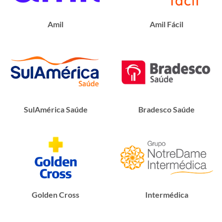
Amil
Amil Fácil
SulAmérica Saúde
Bradesco Saúde
Golden Cross
Intermédica