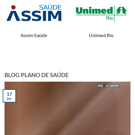
Assim Saúde
Unimed Rio
BLOG PLANO DE SAÚDE
17
jun