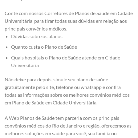
Conte com nossos Corretores de Planos de Saúde em Cidade
Universitária para tirar todas suas dúvidas em relação aos
principais convênios médicos.
Dúvidas sobre os planos
Quanto custa o Plano de Saúde
Quais hospitais o Plano de Saúde atende em Cidade
Universitária
Não deixe para depois, simule seu plano de saúde
gratuitamente pelo site, telefone ou whatsapp e confira
todas as informações sobre os melhores convênios médicos
em Plano de Saúde em Cidade Universitária.
A Web Planos de Saúde tem parceria com os principais
convênios médicos do Rio de Janeiro e região, oferecemos as
melhores soluções em saúde para você, sua família ou