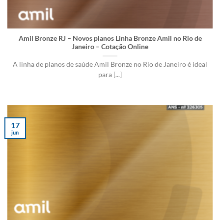
Amil Bronze RJ – Novos planos Linha Bronze Amil no Rio de
Janeiro – Cotação Online
A linha de planos de saúde Amil Bronze no Rio de Janeiro é ideal
para [...]
17
jun