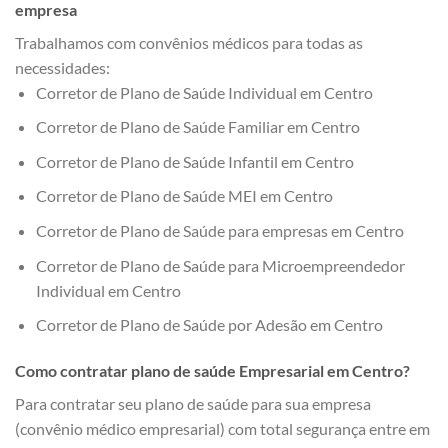
empresa
Trabalhamos com convênios médicos para todas as
necessidades:
Corretor de Plano de Saúde Individual em Centro
Corretor de Plano de Saúde Familiar em Centro
Corretor de Plano de Saúde Infantil em Centro
Corretor de Plano de Saúde MEI em Centro
Corretor de Plano de Saúde para empresas em Centro
Corretor de Plano de Saúde para Microempreendedor
Individual em Centro
Corretor de Plano de Saúde por Adesão em Centro
Como contratar plano de saúde Empresarial em Centro?
Para contratar seu plano de saúde para sua empresa
(convênio médico empresarial) com total segurança entre em