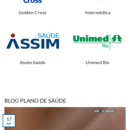
Golden Cross
Intermédica
Assim Saúde
Unimed Rio
BLOG PLANO DE SAÚDE
17
jun