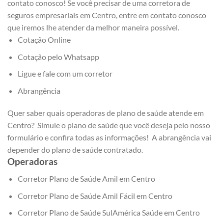
contato conosco! Se você precisar de uma corretora de
seguros empresariais em Centro, entre em contato conosco
que iremos lhe atender da melhor maneira possível.
Cotação Online
Cotação pelo Whatsapp
Ligue e fale com um corretor
Abrangência
Quer saber quais operadoras de plano de saúde atende em
Centro? Simule o plano de saúde que você deseja pelo nosso
formulário e confira todas as informações! A abrangência vai
depender do plano de saúde contratado.
Operadoras
Corretor Plano de Saúde Amil em Centro
Corretor Plano de Saúde Amil Fácil em Centro
Corretor Plano de Saúde SulAmérica Saúde em Centro