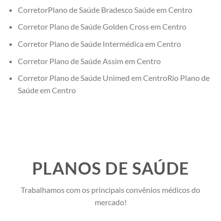
CorretorPlano de Saúde Bradesco Saúde em Centro
Corretor Plano de Saúde Golden Cross em Centro
Corretor Plano de Saúde Intermédica em Centro
Corretor Plano de Saúde Assim em Centro
Corretor Plano de Saúde Unimed em CentroRio Plano de
Saúde em Centro
PLANOS DE SAÚDE
Trabalhamos com os principais convênios médicos do
mercado!