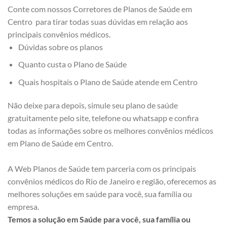
Conte com nossos Corretores de Planos de Saúde em
Centro para tirar todas suas dúvidas em relação aos
principais convênios médicos.
Dúvidas sobre os planos
Quanto custa o Plano de Saúde
Quais hospitais o Plano de Saúde atende em Centro
Não deixe para depois, simule seu plano de saúde
gratuitamente pelo site, telefone ou whatsapp e confira
todas as informações sobre os melhores convênios médicos
em Plano de Saúde em Centro.
A Web Planos de Saúde tem parceria com os principais
convênios médicos do Rio de Janeiro e região, oferecemos as
melhores soluções em saúde para você, sua família ou
empresa.
Temos a solução em Saúde para você, sua família ou