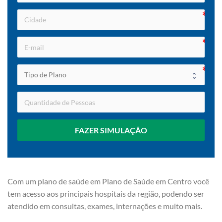
FAZER SIMULAÇÃO
Com um plano de saúde em Plano de Saúde em Centro você
tem acesso aos principais hospitais da região, podendo ser
atendido em consultas, exames, internações e muito mais.