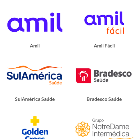
Amil
Amil Fácil
SulAmérica Saúde
Bradesco Saúde