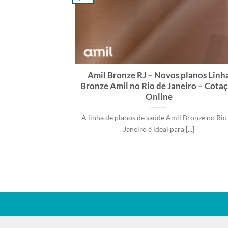
Amil Bronze RJ – Novos planos Linh
Bronze Amil no Rio de Janeiro – Cota
Online
A linha de planos de saúde Amil Bronze no Rio
Janeiro é ideal para [...]