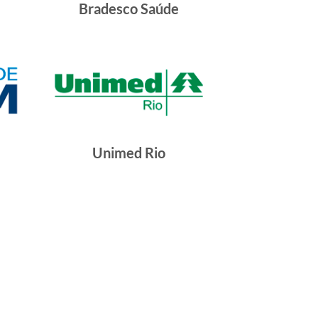
Bradesco Saúde
Unimed Rio