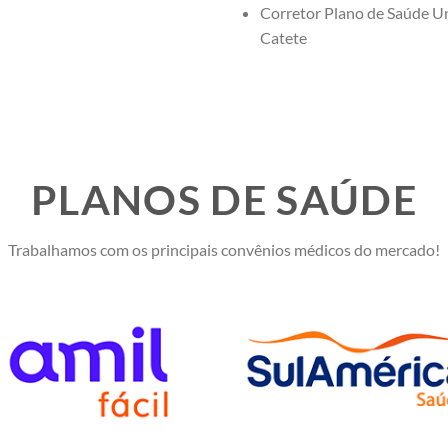
Corretor Plano de Saúde U
Catete
PLANOS DE SAÚDE
Trabalhamos com os principais convênios médicos do mercado!