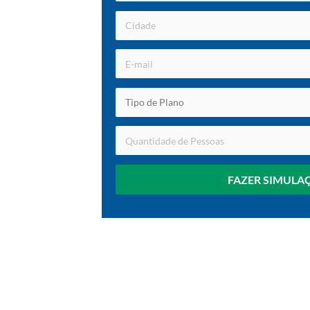
FAZER SIMULA