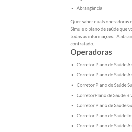
Abrangência
Quer saber quais operadoras 
Simule o plano de saúde que vo
todas as informações! A abran
contratado.
Operadoras
Corretor Plano de Saúde A
Corretor Plano de Saúde Am
Corretor Plano de Saúde S
CorretorPlano de Saúde Br
Corretor Plano de Saúde G
Corretor Plano de Saúde I
Corretor Plano de Saúde A