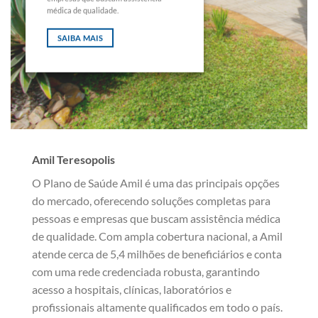
médica de qualidade.
SAIBA MAIS
Amil Teresopolis
O Plano de Saúde Amil é uma das principais opções
do mercado, oferecendo soluções completas para
pessoas e empresas que buscam assistência médica
de qualidade. Com ampla cobertura nacional, a Amil
atende cerca de 5,4 milhões de beneficiários e conta
com uma rede credenciada robusta, garantindo
acesso a hospitais, clínicas, laboratórios e
profissionais altamente qualificados em todo o país.