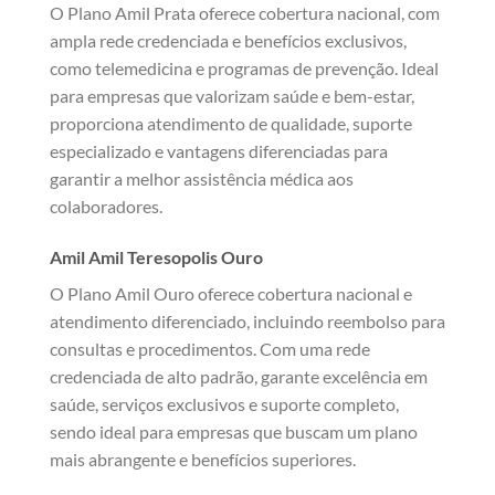
O Plano Amil Prata oferece cobertura nacional, com
ampla rede credenciada e benefícios exclusivos,
como telemedicina e programas de prevenção. Ideal
para empresas que valorizam saúde e bem-estar,
proporciona atendimento de qualidade, suporte
especializado e vantagens diferenciadas para
garantir a melhor assistência médica aos
colaboradores.
Amil Amil Teresopolis Ouro
O Plano Amil Ouro oferece cobertura nacional e
atendimento diferenciado, incluindo reembolso para
consultas e procedimentos. Com uma rede
credenciada de alto padrão, garante excelência em
saúde, serviços exclusivos e suporte completo,
sendo ideal para empresas que buscam um plano
mais abrangente e benefícios superiores.