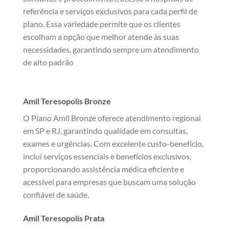
referência e serviços exclusivos para cada perfil de
plano. Essa variedade permite que os clientes
escolham a opção que melhor atende às suas
necessidades, garantindo sempre um atendimento
de alto padrão
Amil Teresopolis Bronze
O Plano Amil Bronze oferece atendimento regional
em SP e RJ, garantindo qualidade em consultas,
exames e urgências. Com excelente custo-benefício,
inclui serviços essenciais e benefícios exclusivos,
proporcionando assistência médica eficiente e
acessível para empresas que buscam uma solução
confiável de saúde.
Amil Teresopolis Prata