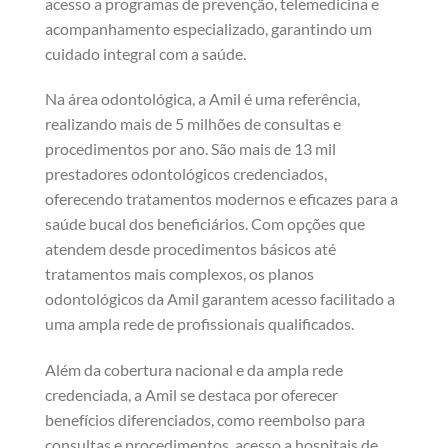
acesso a programas de prevenção, telemedicina e
acompanhamento especializado, garantindo um
cuidado integral com a saúde.
Na área odontológica, a Amil é uma referência,
realizando mais de 5 milhões de consultas e
procedimentos por ano. São mais de 13 mil
prestadores odontológicos credenciados,
oferecendo tratamentos modernos e eficazes para a
saúde bucal dos beneficiários. Com opções que
atendem desde procedimentos básicos até
tratamentos mais complexos, os planos
odontológicos da Amil garantem acesso facilitado a
uma ampla rede de profissionais qualificados.
Além da cobertura nacional e da ampla rede
credenciada, a Amil se destaca por oferecer
benefícios diferenciados, como reembolso para
consultas e procedimentos, acesso a hospitais de