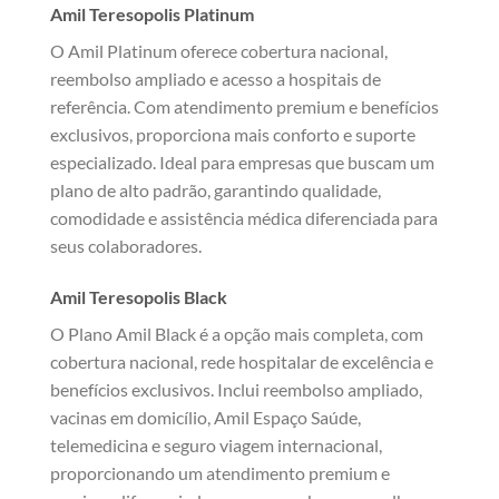
Amil Teresopolis Platinum
O Amil Platinum oferece cobertura nacional,
reembolso ampliado e acesso a hospitais de
referência. Com atendimento premium e benefícios
exclusivos, proporciona mais conforto e suporte
especializado. Ideal para empresas que buscam um
plano de alto padrão, garantindo qualidade,
comodidade e assistência médica diferenciada para
seus colaboradores.
Amil Teresopolis Black
O Plano Amil Black é a opção mais completa, com
cobertura nacional, rede hospitalar de excelência e
benefícios exclusivos. Inclui reembolso ampliado,
vacinas em domicílio, Amil Espaço Saúde,
telemedicina e seguro viagem internacional,
proporcionando um atendimento premium e