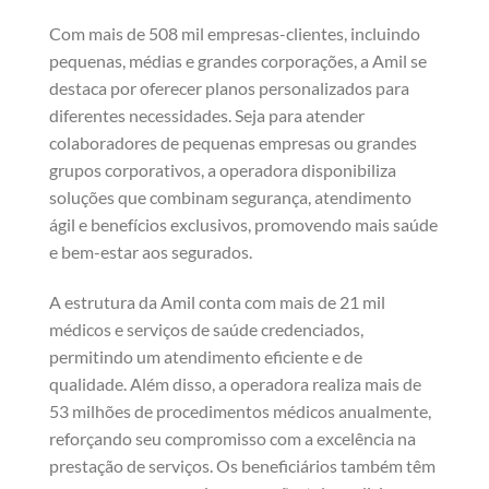
Com mais de 508 mil empresas-clientes, incluindo
pequenas, médias e grandes corporações, a Amil se
destaca por oferecer planos personalizados para
diferentes necessidades. Seja para atender
colaboradores de pequenas empresas ou grandes
grupos corporativos, a operadora disponibiliza
soluções que combinam segurança, atendimento
ágil e benefícios exclusivos, promovendo mais saúde
e bem-estar aos segurados.
A estrutura da Amil conta com mais de 21 mil
médicos e serviços de saúde credenciados,
permitindo um atendimento eficiente e de
qualidade. Além disso, a operadora realiza mais de
53 milhões de procedimentos médicos anualmente,
reforçando seu compromisso com a excelência na
prestação de serviços. Os beneficiários também têm