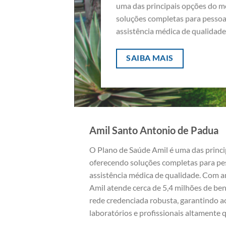
uma das principais opções do m
soluções completas para pesso
assistência médica de qualidade
SAIBA MAIS
Amil Santo Antonio de Padua
O Plano de Saúde Amil é uma das princ
oferecendo soluções completas para p
assistência médica de qualidade. Com a
Amil atende cerca de 5,4 milhões de be
rede credenciada robusta, garantindo ace
laboratórios e profissionais altamente q