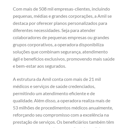
Com mais de 508 mil empresas-clientes, incluindo
pequenas, médias e grandes corporações, a Amil se
destaca por oferecer planos personalizados para
diferentes necessidades. Seja para atender
colaboradores de pequenas empresas ou grandes
grupos corporativos, a operadora disponibiliza
soluções que combinam segurança, atendimento
ágil e benefícios exclusivos, promovendo mais saúde
e bem-estar aos segurados.
A estrutura da Amil conta com mais de 21 mil
médicos e serviços de saúde credenciados,
permitindo um atendimento eficiente e de
qualidade. Além disso, a operadora realiza mais de
53 milhões de procedimentos médicos anualmente,
reforçando seu compromisso com a excelência na
prestação de serviços. Os beneficiários também têm