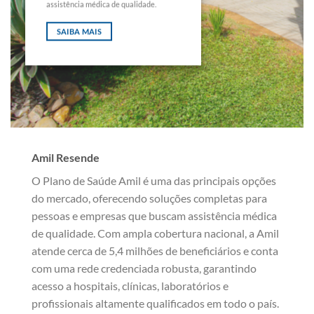
assistência médica de qualidade.
SAIBA MAIS
Amil Resende
O Plano de Saúde Amil é uma das principais opções
do mercado, oferecendo soluções completas para
pessoas e empresas que buscam assistência médica
de qualidade. Com ampla cobertura nacional, a Amil
atende cerca de 5,4 milhões de beneficiários e conta
com uma rede credenciada robusta, garantindo
acesso a hospitais, clínicas, laboratórios e
profissionais altamente qualificados em todo o país.