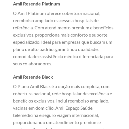
Amil Resende Platinum
O Amil Platinum oferece cobertura nacional,
reembolso ampliado e acesso a hospitais de
referência. Com atendimento premium e benefícios
exclusivos, proporciona mais conforto e suporte
especializado. Ideal para empresas que buscam um
plano de alto padrão, garantindo qualidade,
comodidade e assistência médica diferenciada para
seus colaboradores.
Amil Resende Black
O Plano Amil Black é a opção mais completa, com
cobertura nacional, rede hospitalar de excelência e
benefícios exclusivos. Inclui reembolso ampliado,
vacinas em domicílio, Amil Espaço Saúde,
telemedicina e seguro viagem internacional,
proporcionando um atendimento premium e