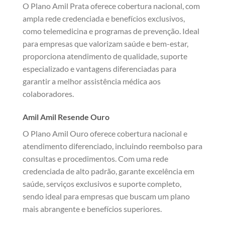
O Plano Amil Prata oferece cobertura nacional, com
ampla rede credenciada e benefícios exclusivos,
como telemedicina e programas de prevenção. Ideal
para empresas que valorizam saúde e bem-estar,
proporciona atendimento de qualidade, suporte
especializado e vantagens diferenciadas para
garantir a melhor assistência médica aos
colaboradores.
Amil Amil Resende Ouro
O Plano Amil Ouro oferece cobertura nacional e
atendimento diferenciado, incluindo reembolso para
consultas e procedimentos. Com uma rede
credenciada de alto padrão, garante excelência em
saúde, serviços exclusivos e suporte completo,
sendo ideal para empresas que buscam um plano
mais abrangente e benefícios superiores.