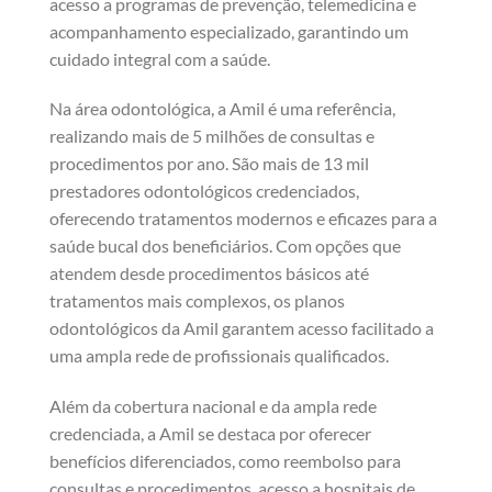
acesso a programas de prevenção, telemedicina e
acompanhamento especializado, garantindo um
cuidado integral com a saúde.
Na área odontológica, a Amil é uma referência,
realizando mais de 5 milhões de consultas e
procedimentos por ano. São mais de 13 mil
prestadores odontológicos credenciados,
oferecendo tratamentos modernos e eficazes para a
saúde bucal dos beneficiários. Com opções que
atendem desde procedimentos básicos até
tratamentos mais complexos, os planos
odontológicos da Amil garantem acesso facilitado a
uma ampla rede de profissionais qualificados.
Além da cobertura nacional e da ampla rede
credenciada, a Amil se destaca por oferecer
benefícios diferenciados, como reembolso para
consultas e procedimentos, acesso a hospitais de