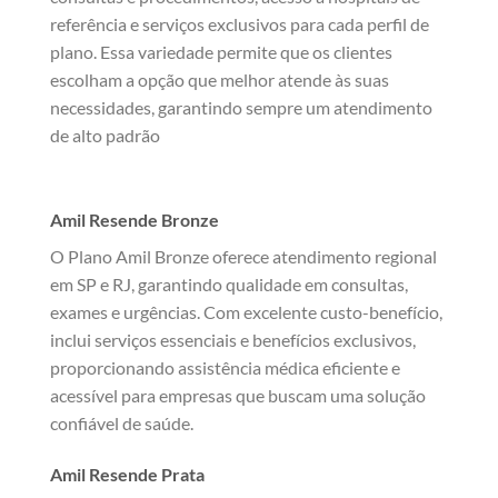
referência e serviços exclusivos para cada perfil de
plano. Essa variedade permite que os clientes
escolham a opção que melhor atende às suas
necessidades, garantindo sempre um atendimento
de alto padrão
Amil Resende Bronze
O Plano Amil Bronze oferece atendimento regional
em SP e RJ, garantindo qualidade em consultas,
exames e urgências. Com excelente custo-benefício,
inclui serviços essenciais e benefícios exclusivos,
proporcionando assistência médica eficiente e
acessível para empresas que buscam uma solução
confiável de saúde.
Amil Resende Prata