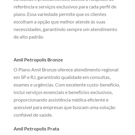
referência e serviços exclusivos para cada perfil de
plano. Essa variedade permite que os clientes
escolham a opção que melhor atende às suas
necessidades, garantindo sempre um atendimento
de alto padrão
Amil Petropolis Bronze
O Plano Amil Bronze oferece atendimento regional
em SP e RJ, garantindo qualidade em consultas,
exames e urgências. Com excelente custo-benefício,
inclui serviços essenciais e benefícios exclusivos,
proporcionando assistência médica eficiente e
acessível para empresas que buscam uma solução
confiável de saúde.
Amil Petropolis Prata