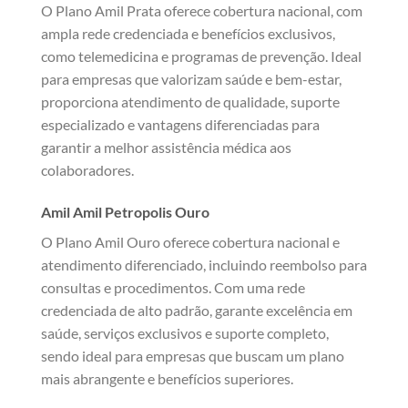
O Plano Amil Prata oferece cobertura nacional, com
ampla rede credenciada e benefícios exclusivos,
como telemedicina e programas de prevenção. Ideal
para empresas que valorizam saúde e bem-estar,
proporciona atendimento de qualidade, suporte
especializado e vantagens diferenciadas para
garantir a melhor assistência médica aos
colaboradores.
Amil Amil Petropolis Ouro
O Plano Amil Ouro oferece cobertura nacional e
atendimento diferenciado, incluindo reembolso para
consultas e procedimentos. Com uma rede
credenciada de alto padrão, garante excelência em
saúde, serviços exclusivos e suporte completo,
sendo ideal para empresas que buscam um plano
mais abrangente e benefícios superiores.