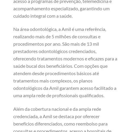
acesso a programas de prevenção, telemedicina e
acompanhamento especializado, garantindo um
cuidado integral com a saúde.
Na área odontológica, a Amil é uma referência,
realizando mais de 5 milhões de consultas e
procedimentos por ano. São mais de 13 mil
prestadores odontológicos credenciados,
oferecendo tratamentos modernos e eficazes para a
saúde bucal dos beneficiários. Com opções que
atendem desde procedimentos básicos até
tratamentos mais complexos, os planos
odontológicos da Amil garantem acesso facilitado a
uma ampla rede de profissionais qualificados.
Além da cobertura nacional e da ampla rede
credenciada, a Amil se destaca por oferecer
benefícios diferenciados, como reembolso para
consultas e procedimentos, acesso a hospitais de