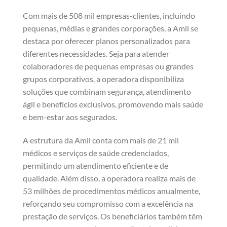
Com mais de 508 mil empresas-clientes, incluindo
pequenas, médias e grandes corporações, a Amil se
destaca por oferecer planos personalizados para
diferentes necessidades. Seja para atender
colaboradores de pequenas empresas ou grandes
grupos corporativos, a operadora disponibiliza
soluções que combinam segurança, atendimento
ágil e benefícios exclusivos, promovendo mais saúde
e bem-estar aos segurados.
A estrutura da Amil conta com mais de 21 mil
médicos e serviços de saúde credenciados,
permitindo um atendimento eficiente e de
qualidade. Além disso, a operadora realiza mais de
53 milhões de procedimentos médicos anualmente,
reforçando seu compromisso com a excelência na
prestação de serviços. Os beneficiários também têm