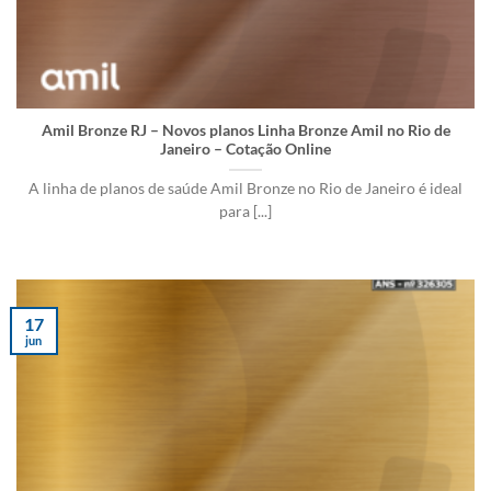
Amil Bronze RJ – Novos planos Linha Bronze Amil no Rio de
Janeiro – Cotação Online
A linha de planos de saúde Amil Bronze no Rio de Janeiro é ideal
para [...]
17
jun