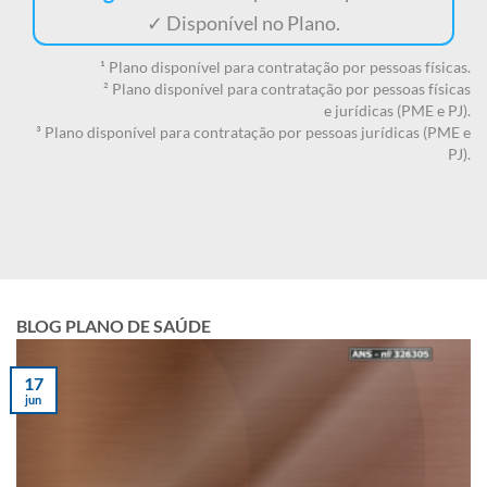
✓ Disponível no Plano.
¹ Plano disponível para contratação por pessoas físicas.
² Plano disponível para contratação por pessoas físicas
e jurídicas (PME e PJ).
³ Plano disponível para contratação por pessoas jurídicas (PME e
PJ).
BLOG PLANO DE SAÚDE
17
jun