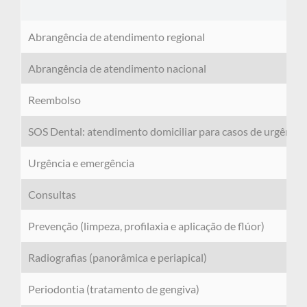
Abrangência de atendimento regional
Abrangência de atendimento nacional
Reembolso
SOS Dental: atendimento domiciliar para casos de urgênci
Urgência e emergência
Consultas
Prevenção (limpeza, profilaxia e aplicação de flúor)
Radiografias (panorâmica e periapical)
Periodontia (tratamento de gengiva)