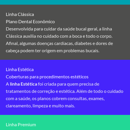
Linha Clássica
Plano Dental Econômico
Desenvolvida para cuidar da saúde bucal geral, a linha
Clássica auxilia no cuidado com a boca e todo o corpo.
Afinal, algumas doenças cardíacas, diabetes e dores de
cabeça podem ter origem em problemas bucais.
Linha Estética
Coberturas para procedimentos estéticos
A
linha Estética
foi criada para quem precisa de
tratamentos de correção e estética. Além de todo o cuidado
com a saúde, os planos cobrem consultas, exames,
clareamento, limpeza e muito mais.
Linha Premium