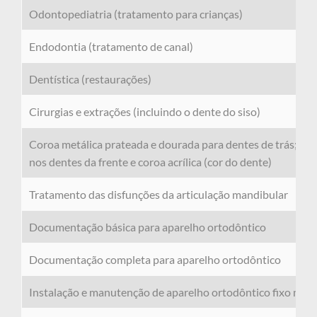
Odontopediatria (tratamento para crianças)
Endodontia (tratamento de canal)
Dentística (restaurações)
Cirurgias e extrações (incluindo o dente do siso)
Coroa metálica prateada e dourada para dentes de trás; co
nos dentes da frente e coroa acrílica (cor do dente)
Tratamento das disfunções da articulação mandibular
Documentação básica para aparelho ortodôntico
Documentação completa para aparelho ortodôntico
Instalação e manutenção de aparelho ortodôntico fixo metá