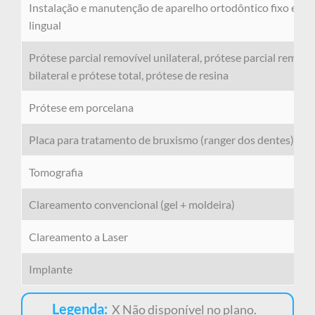
Instalação e manutenção de aparelho ortodôntico fixo estéti
lingual
Prótese parcial removível unilateral, prótese parcial remov
bilateral e prótese total, prótese de resina
Prótese em porcelana
Placa para tratamento de bruxismo (ranger dos dentes)
Tomografia
Clareamento convencional (gel + moldeira)
Clareamento a Laser
Implante
Legenda:
X Não disponível no plano.