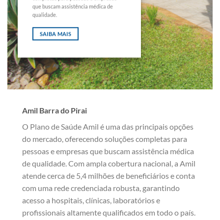
que buscam assistência médica de
qualidade.
SAIBA MAIS
Amil Barra do Pirai
O Plano de Saúde Amil é uma das principais opções
do mercado, oferecendo soluções completas para
pessoas e empresas que buscam assistência médica
de qualidade. Com ampla cobertura nacional, a Amil
atende cerca de 5,4 milhões de beneficiários e conta
com uma rede credenciada robusta, garantindo
acesso a hospitais, clínicas, laboratórios e
profissionais altamente qualificados em todo o país.