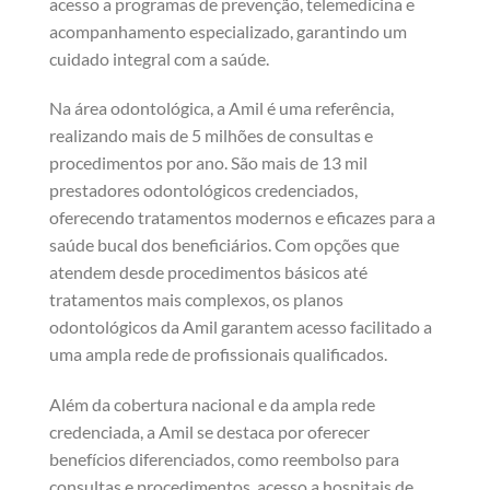
acesso a programas de prevenção, telemedicina e
acompanhamento especializado, garantindo um
cuidado integral com a saúde.
Na área odontológica, a Amil é uma referência,
realizando mais de 5 milhões de consultas e
procedimentos por ano. São mais de 13 mil
prestadores odontológicos credenciados,
oferecendo tratamentos modernos e eficazes para a
saúde bucal dos beneficiários. Com opções que
atendem desde procedimentos básicos até
tratamentos mais complexos, os planos
odontológicos da Amil garantem acesso facilitado a
uma ampla rede de profissionais qualificados.
Além da cobertura nacional e da ampla rede
credenciada, a Amil se destaca por oferecer
benefícios diferenciados, como reembolso para
consultas e procedimentos, acesso a hospitais de