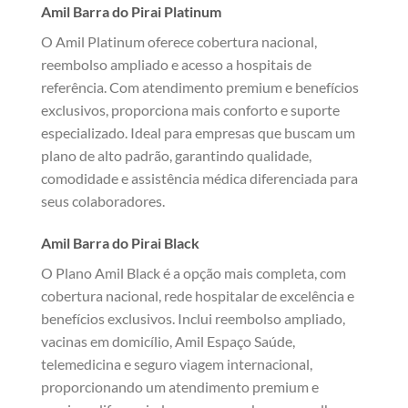
Amil Barra do Pirai Platinum
O Amil Platinum oferece cobertura nacional,
reembolso ampliado e acesso a hospitais de
referência. Com atendimento premium e benefícios
exclusivos, proporciona mais conforto e suporte
especializado. Ideal para empresas que buscam um
plano de alto padrão, garantindo qualidade,
comodidade e assistência médica diferenciada para
seus colaboradores.
Amil Barra do Pirai Black
O Plano Amil Black é a opção mais completa, com
cobertura nacional, rede hospitalar de excelência e
benefícios exclusivos. Inclui reembolso ampliado,
vacinas em domicílio, Amil Espaço Saúde,
telemedicina e seguro viagem internacional,
proporcionando um atendimento premium e