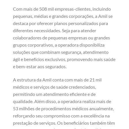
Com mais de 508 mil empresas-clientes, incluindo
pequenas, médias e grandes corporações, a Amil se
destaca por oferecer planos personalizados para
diferentes necessidades. Seja para atender
colaboradores de pequenas empresas ou grandes
grupos corporativos, a operadora disponibiliza
soluções que combinam segurança, atendimento
ágil e benefícios exclusivos, promovendo mais saúde
e bem-estar aos segurados.
A estrutura da Amil conta com mais de 21 mil
médicos e serviços de saúde credenciados,
permitindo um atendimento eficiente e de
qualidade. Além disso, a operadora realiza mais de
53 milhões de procedimentos médicos anualmente,
reforçando seu compromisso com a excelência na
prestação de serviços. Os beneficiários também têm