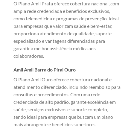
O Plano Amil Prata oferece cobertura nacional, com
ampla rede credenciada e benefícios exclusivos,
como telemedicina e programas de prevenção. Ideal
para empresas que valorizam saúde e bem-estar,
proporciona atendimento de qualidade, suporte
especializado e vantagens diferenciadas para
garantir a melhor assistência médica aos
colaboradores.
Amil Amil Barra do Pirai Ouro
O Plano Amil Ouro oferece cobertura nacional e
atendimento diferenciado, incluindo reembolso para
consultas e procedimentos. Com uma rede
credenciada de alto padrão, garante excelência em
saúde, serviços exclusivos e suporte completo,
sendo ideal para empresas que buscam um plano
mais abrangente e benefícios superiores.