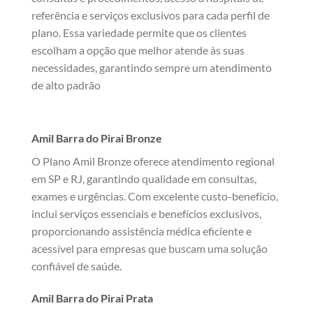
referência e serviços exclusivos para cada perfil de
plano. Essa variedade permite que os clientes
escolham a opção que melhor atende às suas
necessidades, garantindo sempre um atendimento
de alto padrão
Amil Barra do Pirai Bronze
O Plano Amil Bronze oferece atendimento regional
em SP e RJ, garantindo qualidade em consultas,
exames e urgências. Com excelente custo-benefício,
inclui serviços essenciais e benefícios exclusivos,
proporcionando assistência médica eficiente e
acessível para empresas que buscam uma solução
confiável de saúde.
Amil Barra do Pirai Prata