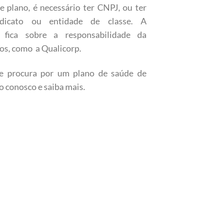
e plano, é necessário ter CNPJ, ou ter
dicato ou entidade de classe. A
 fica sobre a responsabilidade da
os, como a Qualicorp.
e procura por um plano de saúde de
o conosco e saiba mais.