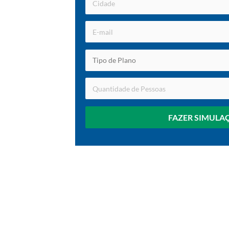
FAZER SIMULA