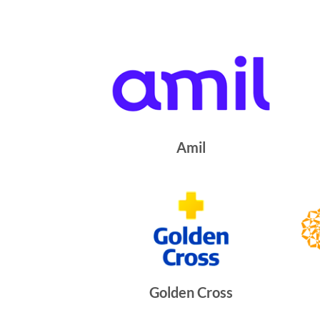
Amil
Golden Cross