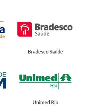
Bradesco Saúde
Unimed Rio