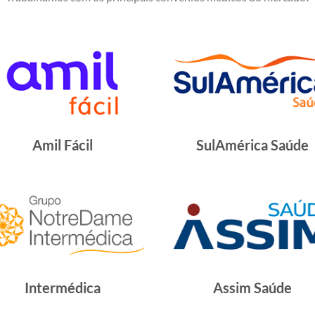
Amil Fácil
SulAmérica Saúde
Intermédica
Assim Saúde