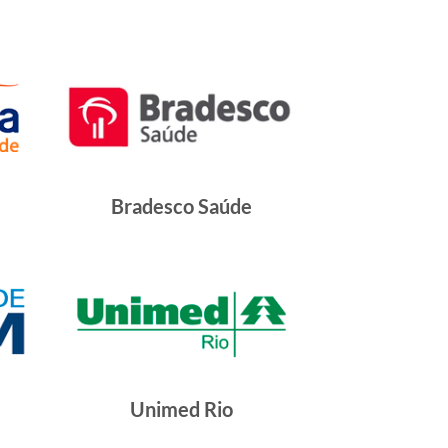
Bradesco Saúde
Unimed Rio