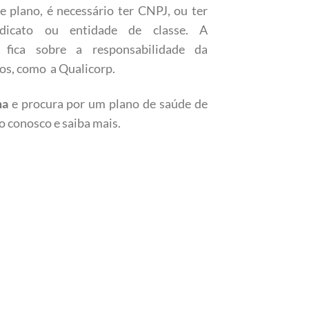
e plano, é necessário ter CNPJ, ou ter
dicato ou entidade de classe. A
 fica sobre a responsabilidade da
os, como a Qualicorp.
ma
e procura por um plano de saúde de
o conosco e saiba mais.