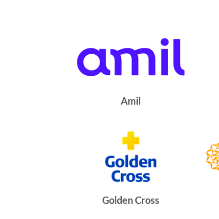
Amil
Golden Cross