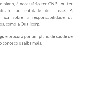
e plano, é necessário ter CNPJ, ou ter
dicato ou entidade de classe. A
 fica sobre a responsabilidade da
os, como a Qualicorp.
ngo
e procura por um plano de saúde de
o conosco e saiba mais.