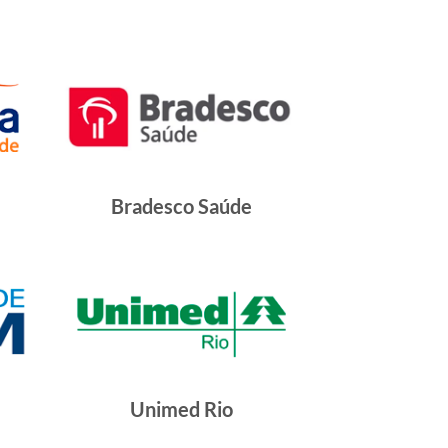
Bradesco Saúde
Unimed Rio