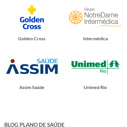
Golden Cross
Intermédica
Assim Saúde
Unimed Rio
BLOG PLANO DE SAÚDE