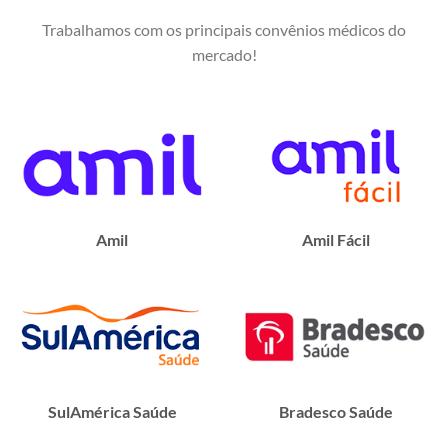
Trabalhamos com os principais convênios médicos do
mercado!
Amil
Amil Fácil
SulAmérica Saúde
Bradesco Saúde