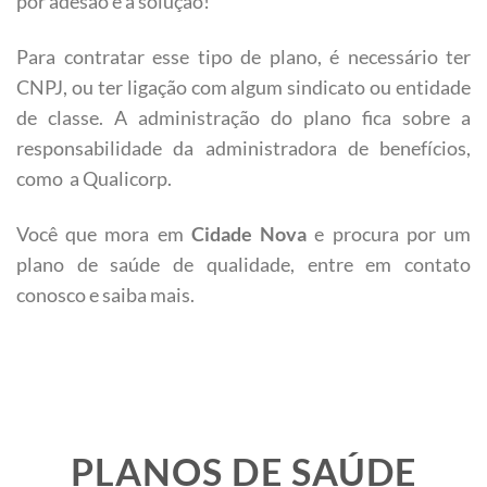
por adesão é a solução!
Para contratar esse tipo de plano, é necessário ter
CNPJ, ou ter ligação com algum sindicato ou entidade
de classe. A administração do plano fica sobre a
responsabilidade da administradora de benefícios,
como a Qualicorp.
Você que mora em
Cidade Nova
e procura por um
plano de saúde de qualidade, entre em contato
conosco e saiba mais.
PLANOS DE SAÚDE