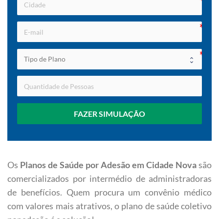
FAZER SIMULAÇÃO
Os
Planos de Saúde por Adesão em Cidade Nova
são
comercializados por intermédio de administradoras
de benefícios. Quem procura um convênio médico
com valores mais atrativos, o plano de saúde coletivo