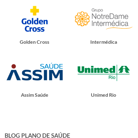
Golden Cross
Intermédica
Assim Saúde
Unimed Rio
BLOG PLANO DE SAÚDE