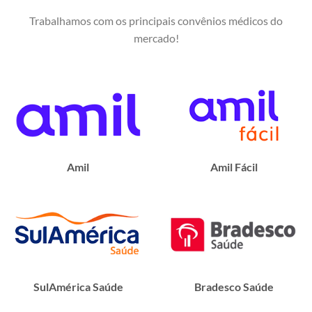
Trabalhamos com os principais convênios médicos do
mercado!
Amil
Amil Fácil
SulAmérica Saúde
Bradesco Saúde