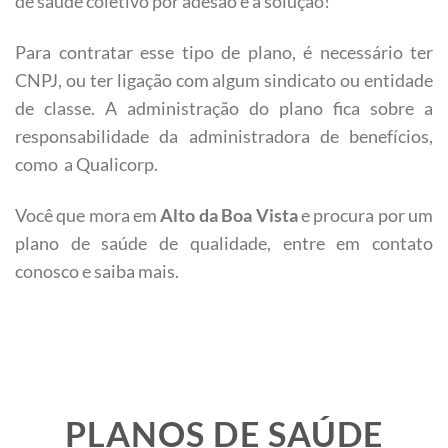
de saúde coletivo por adesão é a solução!
Para contratar esse tipo de plano, é necessário ter
CNPJ, ou ter ligação com algum sindicato ou entidade
de classe. A administração do plano fica sobre a
responsabilidade da administradora de benefícios,
como a Qualicorp.
Você que mora em
Alto da Boa Vista
e procura por um
plano de saúde de qualidade, entre em contato
conosco e saiba mais.
PLANOS DE SAÚDE